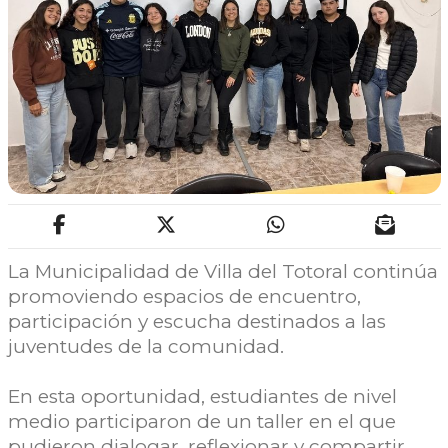
La Municipalidad de Villa del Totoral continúa
promoviendo espacios de encuentro,
participación y escucha destinados a las
juventudes de la comunidad.
En esta oportunidad, estudiantes de nivel
medio participaron de un taller en el que
pudieron dialogar, reflexionar y compartir