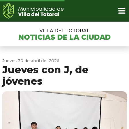
VILLA DEL TOTORAL
NOTICIAS DE LA CIUDAD
Jueves 30 de abril del 2026
Jueves con J, de
jóvenes