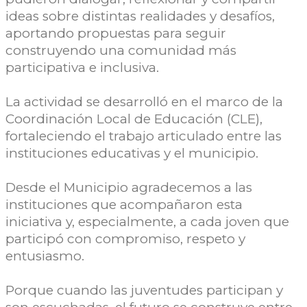
ideas sobre distintas realidades y desafíos,
aportando propuestas para seguir
construyendo una comunidad más
participativa e inclusiva.
La actividad se desarrolló en el marco de la
Coordinación Local de Educación (CLE),
fortaleciendo el trabajo articulado entre las
instituciones educativas y el municipio.
Desde el Municipio agradecemos a las
instituciones que acompañaron esta
iniciativa y, especialmente, a cada joven que
participó con compromiso, respeto y
entusiasmo.
Porque cuando las juventudes participan y