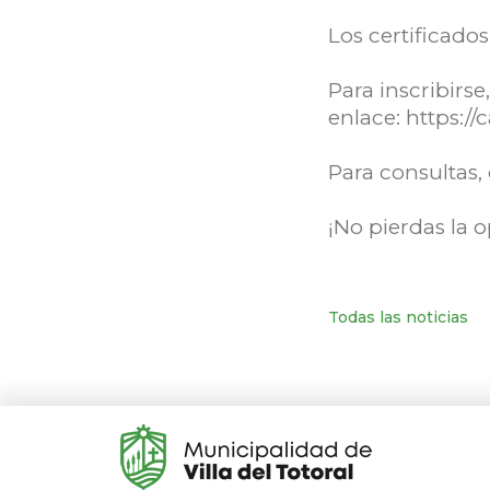
Los certificados
Para inscribirse,
enlace: https:
Para consultas
¡No pierdas la 
Todas las noticias