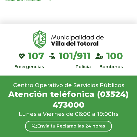
107
101/911
100
Emergencias
Policía
Bomberos
Centro Operativo de Servicios Públicos
Atención teléfonica
(03524)
473000
Lunes a Viernes de 06:00 a 19:00hs
Envía tu Reclamo las 24 horas