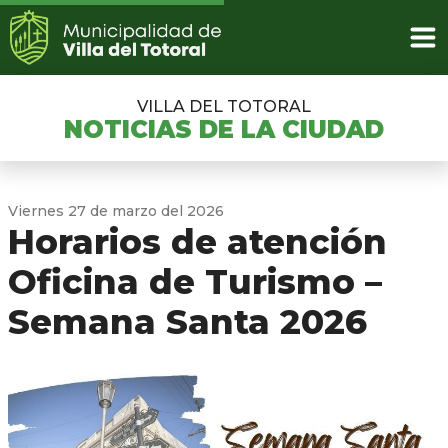
VILLA DEL TOTORAL
NOTICIAS DE LA CIUDAD
Viernes 27 de marzo del 2026
Horarios de atención
Oficina de Turismo –
Semana Santa 2026