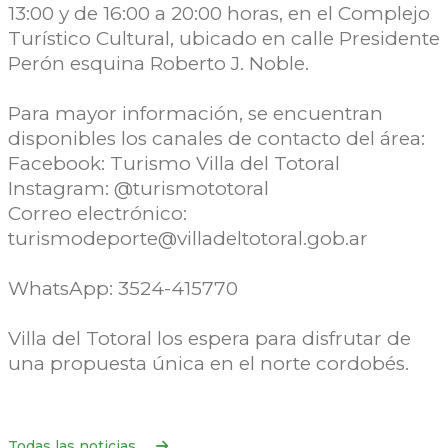
13:00 y de 16:00 a 20:00 horas, en el Complejo
Turístico Cultural, ubicado en calle Presidente
Perón esquina Roberto J. Noble.
Para mayor información, se encuentran
disponibles los canales de contacto del área:
Facebook: Turismo Villa del Totoral
Instagram: @turismototoral
Correo electrónico:
turismodeporte@villadeltotoral.gob.ar
WhatsApp: 3524-415770
Villa del Totoral los espera para disfrutar de
una propuesta única en el norte cordobés.
Todas las noticias