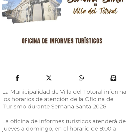
La Municipalidad de Villa del Totoral informa
los horarios de atención de la Oficina de
Turismo durante Semana Santa 2026.
La oficina de informes turísticos atenderá de
jueves a domingo, en el horario de 9:00 a