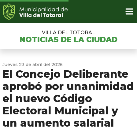
VILLA DEL TOTORAL
NOTICIAS DE LA CIUDAD
Jueves 23 de abril del 2026
El Concejo Deliberante
aprobó por unanimidad
el nuevo Código
Electoral Municipal y
un aumento salarial