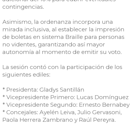
contingencias.
Asimismo, la ordenanza incorpora una
mirada inclusiva, al establecer la impresión
de boletas en sistema Braille para personas
no videntes, garantizando así mayor
autonomía al momento de emitir su voto.
La sesión contó con la participación de los
siguientes ediles:
* Presidenta: Gladys Santillán
* Vicepresidente Primero: Lucas Domínguez
* Vicepresidente Segundo: Ernesto Bernabey
* Concejales: Ayelén Leiva, Julio Gervasoni,
Paola Herrera Zambrano y Raúl Pereyra.