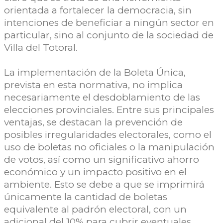
orientada a fortalecer la democracia, sin
intenciones de beneficiar a ningún sector en
particular, sino al conjunto de la sociedad de
Villa del Totoral.
La implementación de la Boleta Única,
prevista en esta normativa, no implica
necesariamente el desdoblamiento de las
elecciones provinciales. Entre sus principales
ventajas, se destacan la prevención de
posibles irregularidades electorales, como el
uso de boletas no oficiales o la manipulación
de votos, así como un significativo ahorro
económico y un impacto positivo en el
ambiente. Esto se debe a que se imprimirá
únicamente la cantidad de boletas
equivalente al padrón electoral, con un
adicional del 10% para cubrir eventuales