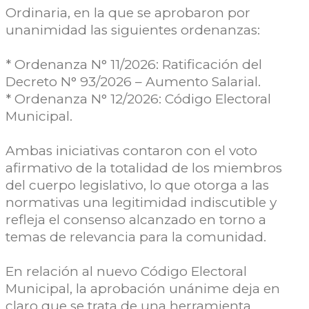
Ordinaria, en la que se aprobaron por
unanimidad las siguientes ordenanzas:
* Ordenanza N° 11/2026: Ratificación del
Decreto N° 93/2026 – Aumento Salarial.
* Ordenanza N° 12/2026: Código Electoral
Municipal.
Ambas iniciativas contaron con el voto
afirmativo de la totalidad de los miembros
del cuerpo legislativo, lo que otorga a las
normativas una legitimidad indiscutible y
refleja el consenso alcanzado en torno a
temas de relevancia para la comunidad.
En relación al nuevo Código Electoral
Municipal, la aprobación unánime deja en
claro que se trata de una herramienta