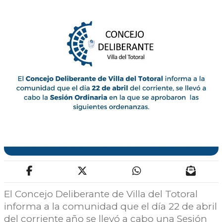
El Concejo Deliberante de Villa del Totoral
informa a la comunidad que el día 22 de abril
del corriente año se llevó a cabo una Sesión